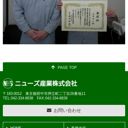
PAGE TOP
〒183-0012 東京都府中市押立町二丁目26番地11
TEL:042-334-8838
FAX:042-334-8839
お問い合わせ