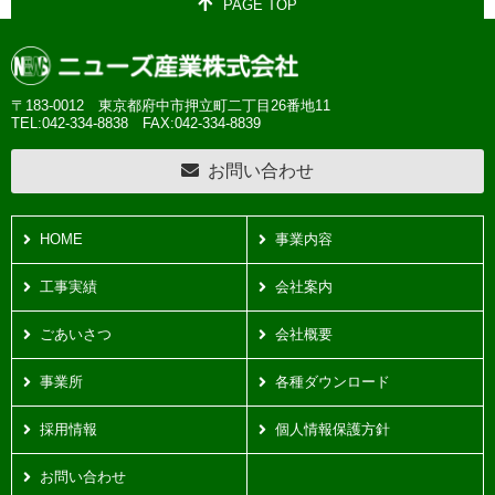
PAGE TOP
〒183-0012 東京都府中市押立町二丁目26番地11
TEL:042-334-8838
FAX:042-334-8839
お問い合わせ
HOME
事業内容
工事実績
会社案内
ごあいさつ
会社概要
事業所
各種ダウンロード
採用情報
個人情報保護方針
お問い合わせ