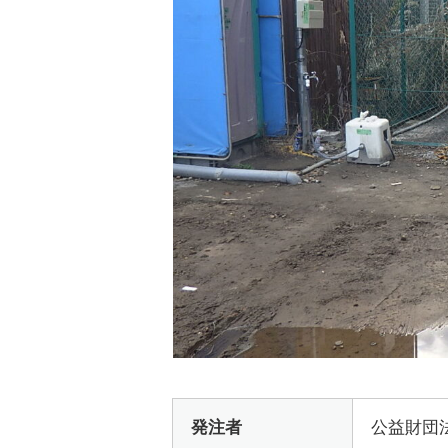
発注者
公益財団