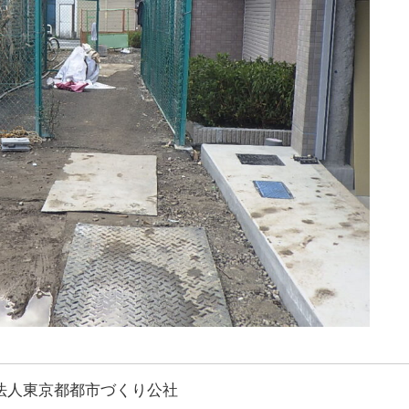
法人東京都都市づくり公社