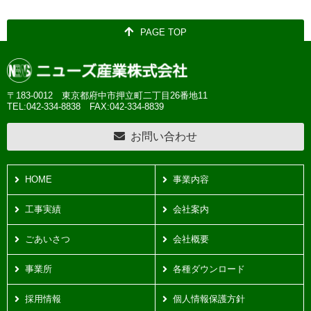
PAGE TOP
〒183-0012 東京都府中市押立町二丁目26番地11
TEL:042-334-8838
FAX:042-334-8839
お問い合わせ
HOME
事業内容
工事実績
会社案内
ごあいさつ
会社概要
事業所
各種ダウンロード
採用情報
個人情報保護方針