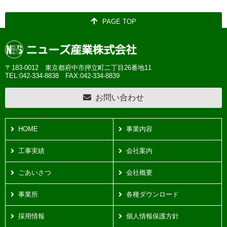
PAGE TOP
〒183-0012 東京都府中市押立町二丁目26番地11
TEL:042-334-8838
FAX:042-334-8839
お問い合わせ
HOME
事業内容
工事実績
会社案内
ごあいさつ
会社概要
事業所
各種ダウンロード
採用情報
個人情報保護方針