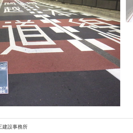
三建設事務所