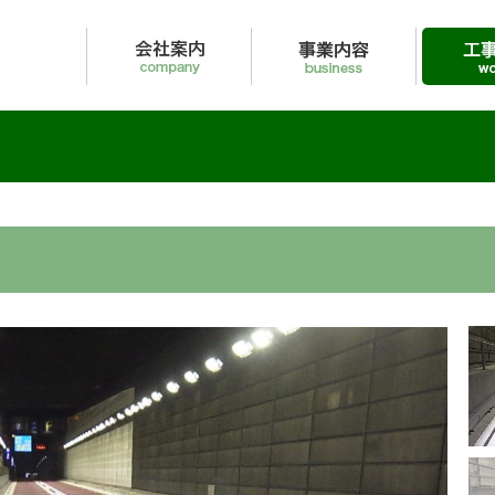
内
事業内容
工事実績
採用情