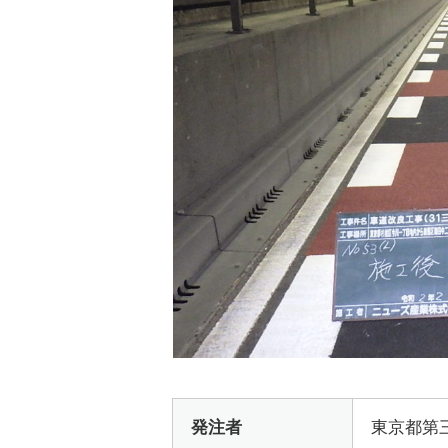
発注者
東京都第