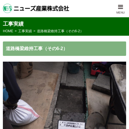
工事実績
HOME
工事実績
道路橋梁維持工事（その6-2）
道路橋梁維持工事（その6-2）