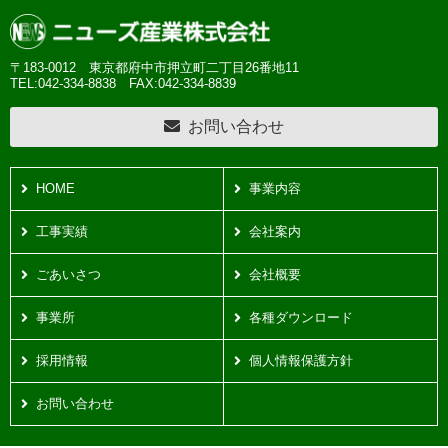
〒183-0012 東京都府中市押立町二丁目26番地11
TEL:042-334-8838
FAX:042-334-8839
お問い合わせ
HOME
事業内容
工事実績
会社案内
ごあいさつ
会社概要
事業所
各種ダウンロード
採用情報
個人情報保護方針
お問い合わせ