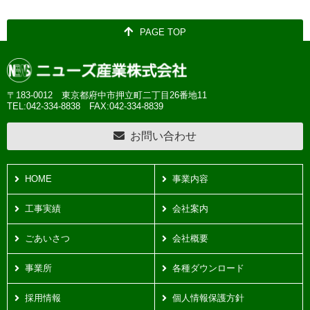
PAGE TOP
〒183-0012 東京都府中市押立町二丁目26番地11
TEL:042-334-8838
FAX:042-334-8839
お問い合わせ
HOME
事業内容
工事実績
会社案内
ごあいさつ
会社概要
事業所
各種ダウンロード
採用情報
個人情報保護方針