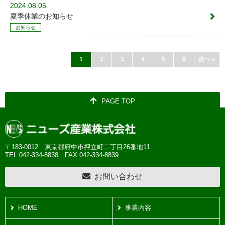
2024.08.05
夏季休業のお知らせ
お知らせ
1
2
3
4
5
6
次へ »
PAGE TOP
〒183-0012 東京都府中市押立町二丁目26番地11
TEL:042-334-8838
FAX:042-334-8839
お問い合わせ
HOME
事業内容