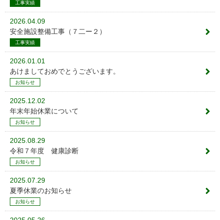
工事実績
2026.04.09
安全施設整備工事（７二ー２）
工事実績
2026.01.01
あけましておめでとうございます。
お知らせ
2025.12.02
年末年始休業について
お知らせ
2025.08.29
令和７年度 健康診断
お知らせ
2025.07.29
夏季休業のお知らせ
お知らせ